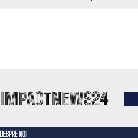
IMPACTNEWS24
DESPRE NOI