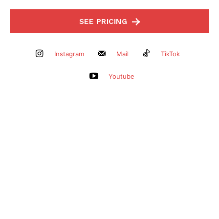
SEE PRICING
Instagram
Mail
TikTok
Youtube