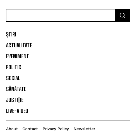
ȘTIRI
ACTUALITATE
EVENIMENT
POLITIC
SOCIAL
SĂNĂTATE
JUSTIȚIE
LIVE-VIDEO
About
Contact
Privacy Policy
Newsletter