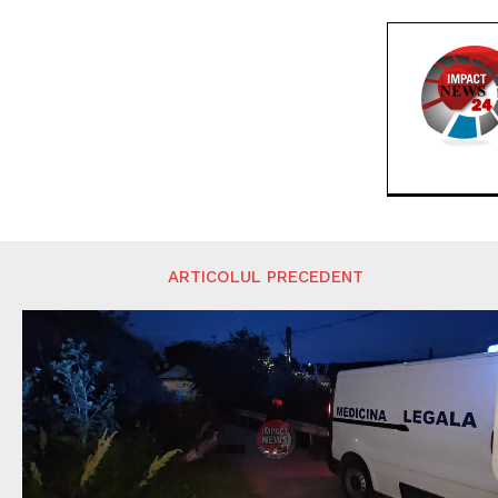
ARTICOLUL PRECEDENT