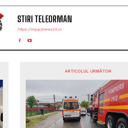
STIRI TELEORMAN
https://impactnews24.ro
ARTICOLUL URMĂTOR