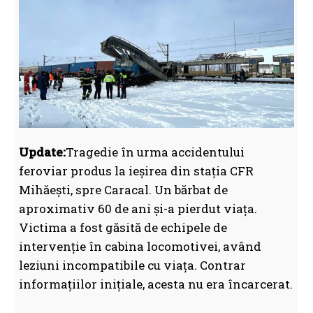
Update:
Tragedie în urma accidentului
feroviar produs la ieșirea din stația CFR
Mihăești, spre Caracal. Un bărbat de
aproximativ 60 de ani și-a pierdut viața.
Victima a fost găsită de echipele de
intervenție în cabina locomotivei, având
leziuni incompatibile cu viața. Contrar
informațiilor inițiale, acesta nu era încarcerat.