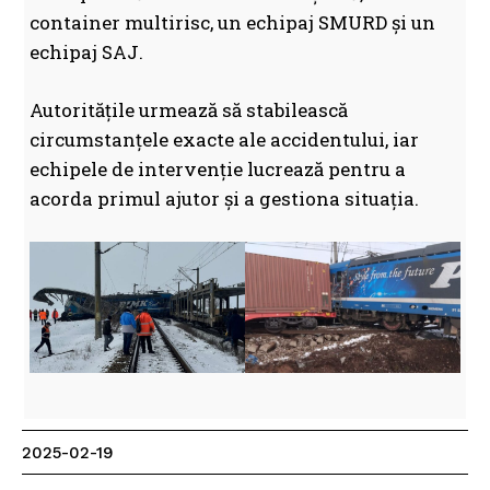
container multirisc, un echipaj SMURD și un
echipaj SAJ.
Autoritățile urmează să stabilească
circumstanțele exacte ale accidentului, iar
echipele de intervenție lucrează pentru a
acorda primul ajutor și a gestiona situația.
2025-02-19