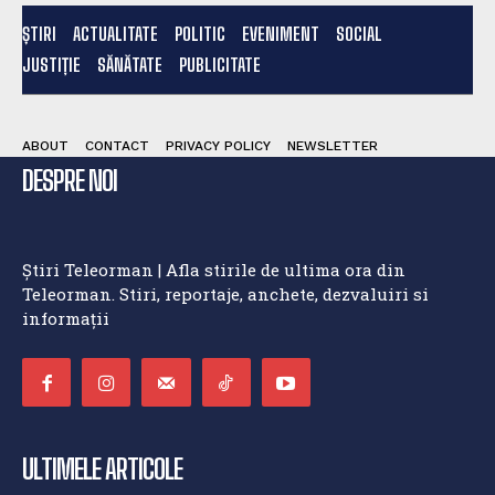
ȘTIRI
ACTUALITATE
POLITIC
EVENIMENT
SOCIAL
JUSTIȚIE
SĂNĂTATE
PUBLICITATE
ABOUT
CONTACT
PRIVACY POLICY
NEWSLETTER
DESPRE NOI
Știri Teleorman | Afla stirile de ultima ora din
Teleorman. Stiri, reportaje, anchete, dezvaluiri si
informații
ULTIMELE ARTICOLE