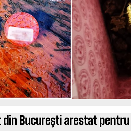
 din București arestat pentru 