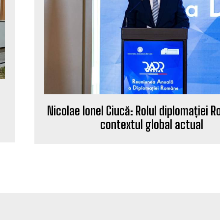
Nicolae Ionel Ciucă: Rolul diplomației 
contextul global actual