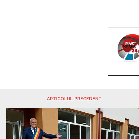
ARTICOLUL PRECEDENT