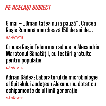
PE ACELAȘI SUBIECT
8 mai – „Umanitatea nu ia pauză”. Crucea
Roșie Română marchează 150 de ani de...
SĂNĂTATE
Crucea Roșie Teleorman aduce la Alexandria
Maratonul Sănătății, cu testări gratuite
pentru populație
SĂNĂTATE
Adrian Gâdea: Laboratorul de microbiologie
al Spitalului Județean Alexandria, dotat cu
echipamente de ultimă generație
SĂNĂTATE