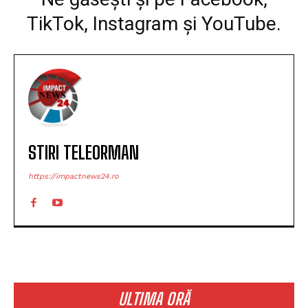
TikTok, Instagram și YouTube.
STIRI TELEORMAN
https://impactnews24.ro
ULTIMA ORĂ