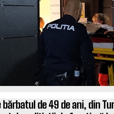
e bărbatul de 49 de ani, din T