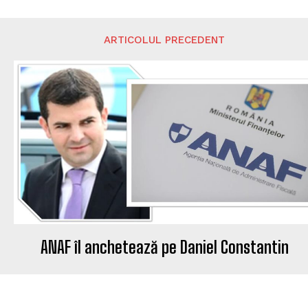
ARTICOLUL PRECEDENT
ANAF îl anchetează pe Daniel Constantin