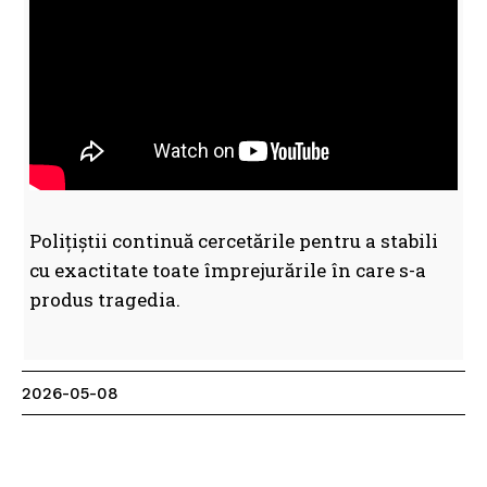
Polițiștii continuă cercetările pentru a stabili
cu exactitate toate împrejurările în care s-a
produs tragedia.
2026-05-08
Facebook
WhatsApp
Print