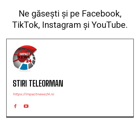
Ne găsești și pe Facebook,
TikTok, Instagram și YouTube.
STIRI TELEORMAN
https://impactnews24.ro