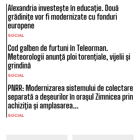
Alexandria investește în educație. Două
grădinițe vor fi modernizate cu fonduri
europene
SOCIAL
Cod galben de furtuni în Teleorman.
Meteorologii anunță ploi torențiale, vijelii și
grindină
SOCIAL
PNRR: Modernizarea sistemului de colectare
separată a deșeurilor în orașul Zimnicea prin
achiziția și amplasarea...
SOCIAL