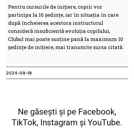
Pentru cursurile de inițiere, copiii vor
participa la 10 ședințe, iar în situația în care
după încheierea acestora instructorul
consideră insuficientă evoluția copilului,
Clubul mai poate susține pană la maximum 10
ședințe de inițiere, mai transmite sursa citată.
2024-09-18
Facebook
WhatsApp
Print
Ne găsești și pe Facebook,
TikTok, Instagram și YouTube.