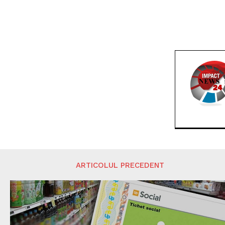
ARTICOLUL PRECEDENT