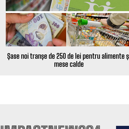
Șase noi tranșe de 250 de lei pentru alimente ș
mese calde