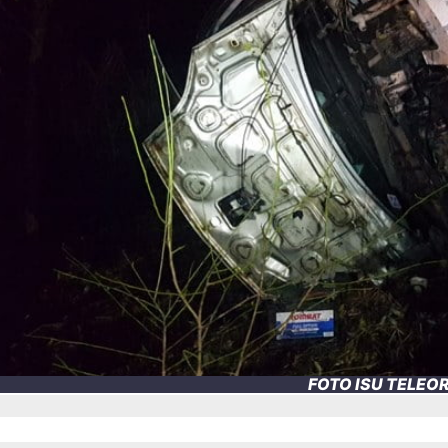
FOTO ISU TELE