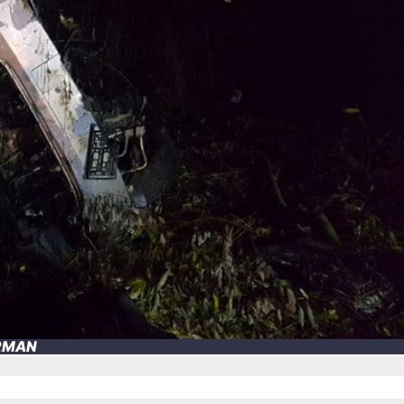
ORMAN