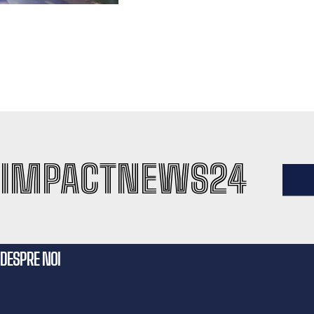
IMPACTNEWS24
DESPRE NOI