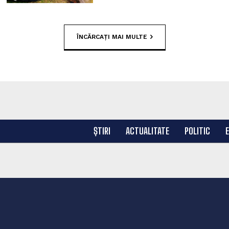
ÎNCĂRCAȚI MAI MULTE
ȘTIRI
ACTUALITATE
POLITIC