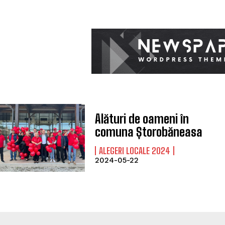
Alături de oameni în
comuna Ștorobăneasa
ALEGERI LOCALE 2024
2024-05-22