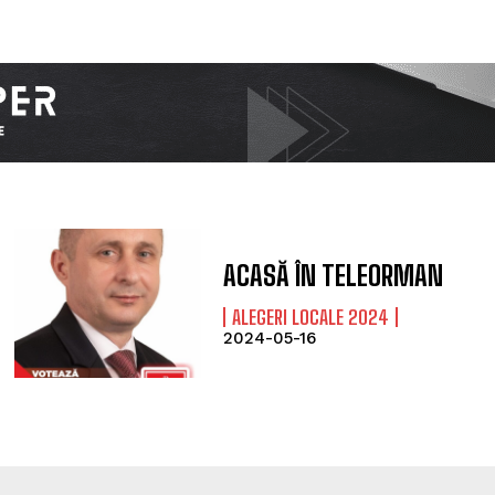
ACASĂ ÎN TELEORMAN
ALEGERI LOCALE 2024
2024-05-16