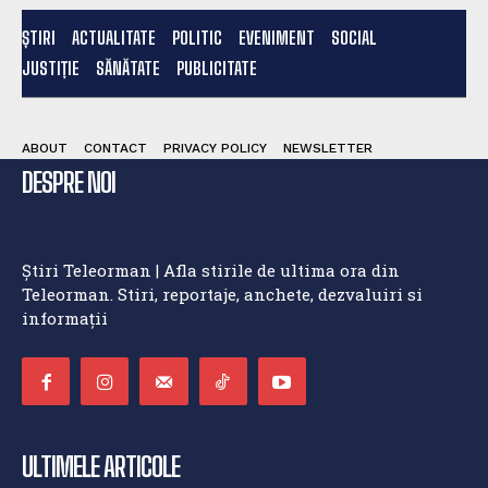
ȘTIRI
ACTUALITATE
POLITIC
EVENIMENT
SOCIAL
JUSTIȚIE
SĂNĂTATE
PUBLICITATE
ABOUT
CONTACT
PRIVACY POLICY
NEWSLETTER
DESPRE NOI
Știri Teleorman | Afla stirile de ultima ora din
Teleorman. Stiri, reportaje, anchete, dezvaluiri si
informații
ULTIMELE ARTICOLE