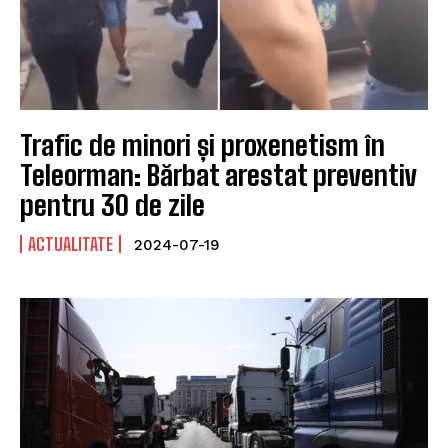
Trafic de minori și proxenetism în
Teleorman: Bărbat arestat preventiv
pentru 30 de zile
ACTUALITATE
2024-07-19