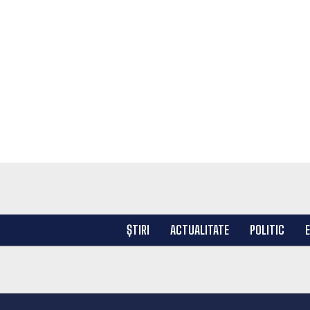
ȘTIRI
ACTUALITATE
POLITIC