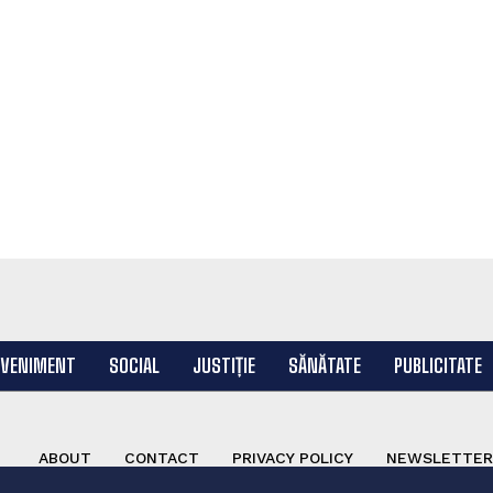
EVENIMENT
SOCIAL
JUSTIȚIE
SĂNĂTATE
PUBLICITATE
ABOUT
CONTACT
PRIVACY POLICY
NEWSLETTER