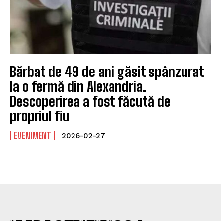
Bărbat de 49 de ani găsit spânzurat
la o fermă din Alexandria.
Descoperirea a fost făcută de
propriul fiu
EVENIMENT
2026-02-27