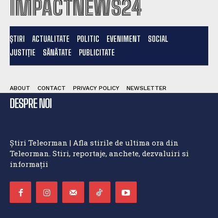
IMPACTNEWS24
ȘTIRI
ACTUALITATE
POLITIC
EVENIMENT
SOCIAL
JUSTIȚIE
SĂNĂTATE
PUBLICITATE
ABOUT
CONTACT
PRIVACY POLICY
NEWSLETTER
DESPRE NOI
Știri Teleorman | Afla stirile de ultima ora din
Teleorman. Stiri, reportaje, anchete, dezvaluiri si
informații