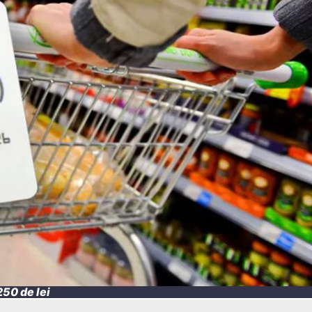
50 de lei