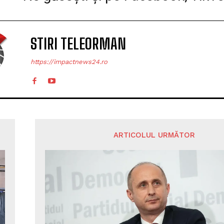
STIRI TELEORMAN
https://impactnews24.ro
ARTICOLUL URMĂTOR