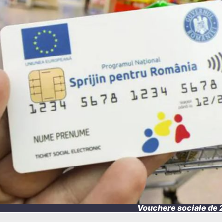
Vouchere sociale de 2