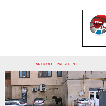
ARTICOLUL PRECEDENT