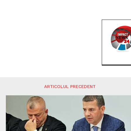
ARTICOLUL PRECEDENT