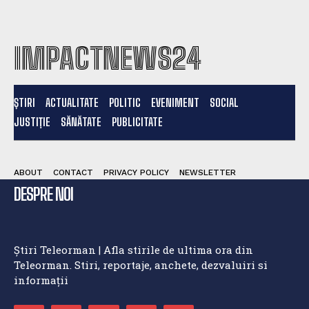
IMPACTNEWS24
ȘTIRI
ACTUALITATE
POLITIC
EVENIMENT
SOCIAL
JUSTIȚIE
SĂNĂTATE
PUBLICITATE
ABOUT
CONTACT
PRIVACY POLICY
NEWSLETTER
DESPRE NOI
Știri Teleorman | Afla stirile de ultima ora din
Teleorman. Stiri, reportaje, anchete, dezvaluiri si
informații