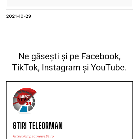
2021-10-29
Facebook
WhatsApp
Print
Ne găsești și pe Facebook,
TikTok, Instagram și YouTube.
STIRI TELEORMAN
https://impactnews24.ro