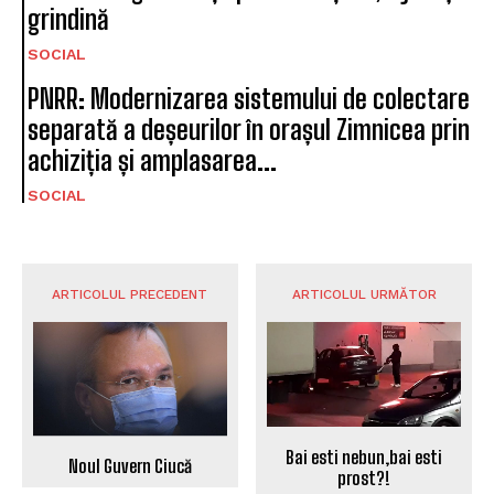
grindină
SOCIAL
PNRR: Modernizarea sistemului de colectare
separată a deșeurilor în orașul Zimnicea prin
achiziția și amplasarea...
SOCIAL
ARTICOLUL PRECEDENT
ARTICOLUL URMĂTOR
Bai esti nebun,bai esti
Noul Guvern Ciucă
prost?!