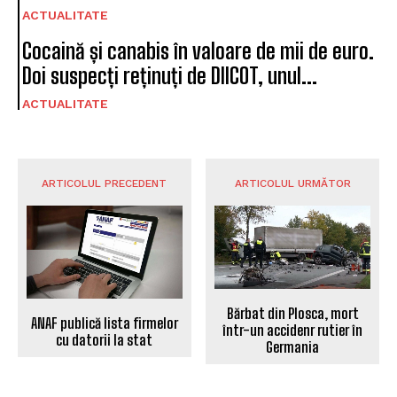
ACTUALITATE
Cocaină și canabis în valoare de mii de euro.
Doi suspecți reținuți de DIICOT, unul...
ACTUALITATE
ARTICOLUL PRECEDENT
ARTICOLUL URMĂTOR
Bărbat din Plosca, mort
ANAF publică lista firmelor
într-un accidenr rutier în
cu datorii la stat
Germania