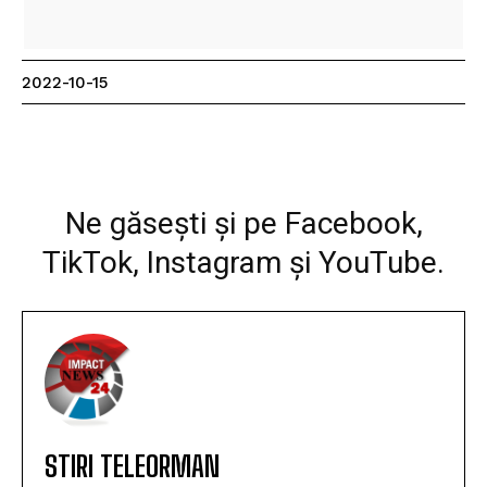
2022-10-15
Facebook
WhatsApp
Print
Ne găsești și pe Facebook,
TikTok, Instagram și YouTube.
STIRI TELEORMAN