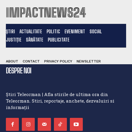
IMPACTNEWS24
ȘTIRI
ACTUALITATE
POLITIC
EVENIMENT
SOCIAL
JUSTIȚIE
SĂNĂTATE
PUBLICITATE
ABOUT
CONTACT
PRIVACY POLICY
NEWSLETTER
DESPRE NOI
Știri Teleorman | Afla stirile de ultima ora din
Teleorman. Stiri, reportaje, anchete, dezvaluiri si
informații