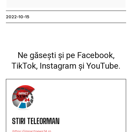
2022-10-15
Facebook
WhatsApp
Imprimare
Ne găsești și pe Facebook,
TikTok, Instagram și YouTube.
STIRI TELEORMAN
https://impactnews24.ro