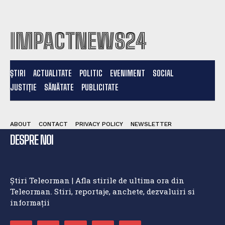
IMPACTNEWS24
ȘTIRI
ACTUALITATE
POLITIC
EVENIMENT
SOCIAL
JUSTIȚIE
SĂNĂTATE
PUBLICITATE
ABOUT
CONTACT
PRIVACY POLICY
NEWSLETTER
DESPRE NOI
Știri Teleorman | Afla stirile de ultima ora din
Teleorman. Stiri, reportaje, anchete, dezvaluiri si
informații