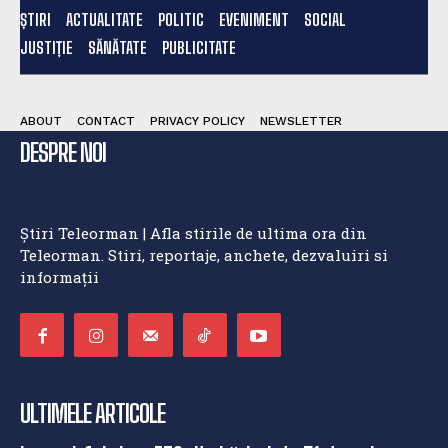
ȘTIRI
ACTUALITATE
POLITIC
EVENIMENT
SOCIAL
JUSTIȚIE
SĂNĂTATE
PUBLICITATE
ABOUT
CONTACT
PRIVACY POLICY
NEWSLETTER
DESPRE NOI
Știri Teleorman | Afla stirile de ultima ora din
Teleorman. Stiri, reportaje, anchete, dezvaluiri si
informații
ULTIMELE ARTICOLE