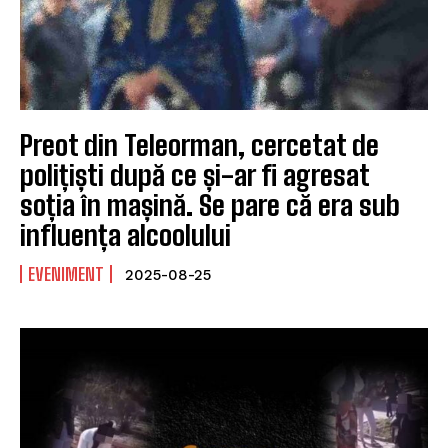
Preot din Teleorman, cercetat de
polițiști după ce și-ar fi agresat
soția în mașină. Se pare că era sub
influența alcoolului
EVENIMENT
2025-08-25