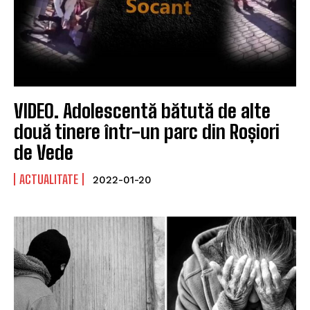
VIDEO. Adolescentă bătută de alte
două tinere într-un parc din Roșiori
de Vede
ACTUALITATE
2022-01-20