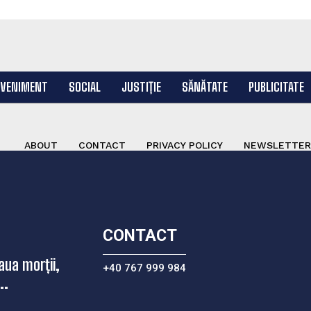
EVENIMENT
SOCIAL
JUSTIȚIE
SĂNĂTATE
PUBLICITATE
ABOUT
CONTACT
PRIVACY POLICY
NEWSLETTER
CONTACT
aua morții,
+40 767 999 984
..