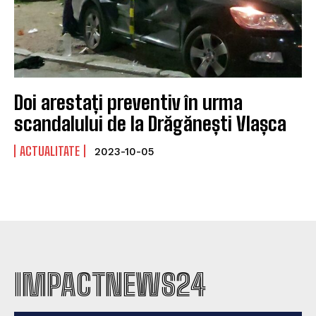
Doi arestați preventiv în urma
scandalului de la Drăgănești Vlașca
ACTUALITATE
2023-10-05
IMPACTNEWS24