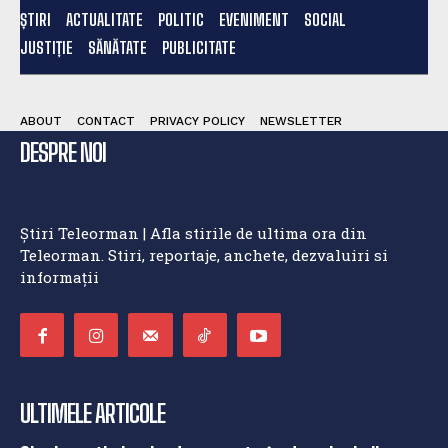
ȘTIRI
ACTUALITATE
POLITIC
EVENIMENT
SOCIAL
JUSTIȚIE
SĂNĂTATE
PUBLICITATE
ABOUT
CONTACT
PRIVACY POLICY
NEWSLETTER
DESPRE NOI
Știri Teleorman | Afla stirile de ultima ora din
Teleorman. Stiri, reportaje, anchete, dezvaluiri si
informații
ULTIMELE ARTICOLE