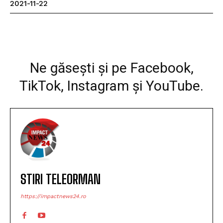
2021-11-22
Facebook
WhatsApp
Print
Ne găsești și pe Facebook,
TikTok, Instagram și YouTube.
STIRI TELEORMAN
https://impactnews24.ro