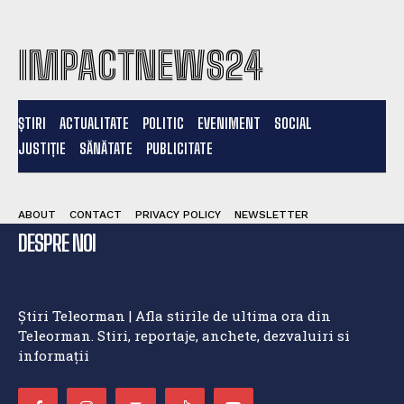
IMPACTNEWS24
ȘTIRI
ACTUALITATE
POLITIC
EVENIMENT
SOCIAL
JUSTIȚIE
SĂNĂTATE
PUBLICITATE
ABOUT
CONTACT
PRIVACY POLICY
NEWSLETTER
DESPRE NOI
Știri Teleorman | Afla stirile de ultima ora din
Teleorman. Stiri, reportaje, anchete, dezvaluiri si
informații