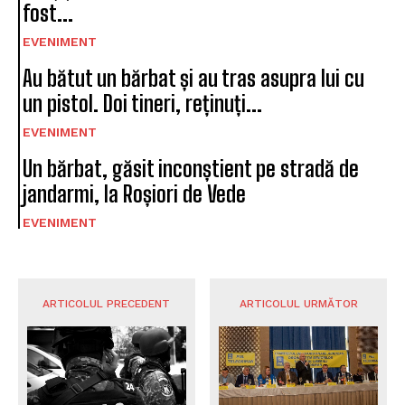
fost...
EVENIMENT
Au bătut un bărbat și au tras asupra lui cu
un pistol. Doi tineri, reținuți...
EVENIMENT
Un bărbat, găsit inconștient pe stradă de
jandarmi, la Roșiori de Vede
EVENIMENT
ARTICOLUL PRECEDENT
ARTICOLUL URMĂTOR