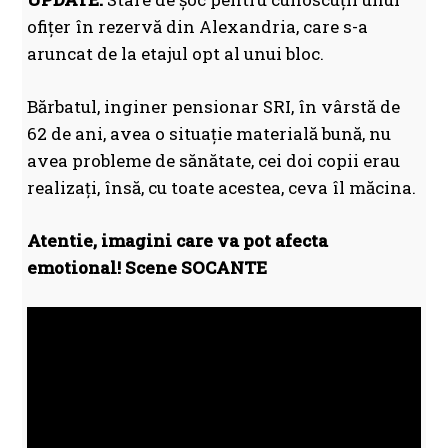
ofițer în rezervă din Alexandria, care s-a
aruncat de la etajul opt al unui bloc.
Bărbatul, inginer pensionar SRI, în vârstă de
62 de ani, avea o situație materială bună, nu
avea probleme de sănătate, cei doi copii erau
realizați, însă, cu toate acestea, ceva îl măcina.
Atentie, imagini care va pot afecta
emotional! Scene SOCANTE