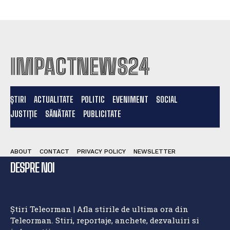
IMPACTNEWS24
ȘTIRI
ACTUALITATE
POLITIC
EVENIMENT
SOCIAL
JUSTIȚIE
SĂNĂTATE
PUBLICITATE
ABOUT
CONTACT
PRIVACY POLICY
NEWSLETTER
DESPRE NOI
Știri Teleorman | Afla stirile de ultima ora din
Teleorman. Stiri, reportaje, anchete, dezvaluiri si