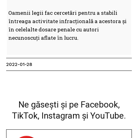
Oamenii legii fac cercetări pentru a stabili
întreaga activitate infracțională a acestora și
în celelalte dosare penale cu autori
necunoscuți aflate în lucru.
2022-01-28
Facebook
WhatsApp
Imprimare
Ne găsești și pe Facebook,
TikTok, Instagram și YouTube.