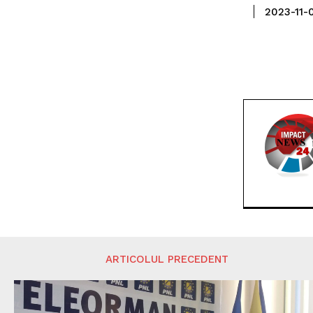
2023-11-
ARTICOLUL PRECEDENT