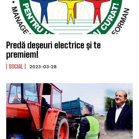
Predă deșeuri electrice și te
premiem!
SOCIAL
2023-03-28