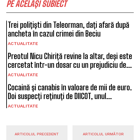
PE ACELAȘI SUBIECT
Trei polițiști din Teleorman, dați afară după
ancheta în cazul crimei din Beciu
ACTUALITATE
Preotul Nicu Chiriță revine la altar, deși este
cercetat într-un dosar cu un prejudiciu de...
ACTUALITATE
Cocaină și canabis în valoare de mii de euro.
Doi suspecți reținuți de DIICOT, unul...
ACTUALITATE
ARTICOLUL PRECEDENT
ARTICOLUL URMĂTOR