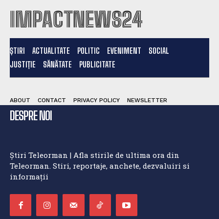
IMPACTNEWS24
ȘTIRI
ACTUALITATE
POLITIC
EVENIMENT
SOCIAL
JUSTIȚIE
SĂNĂTATE
PUBLICITATE
ABOUT
CONTACT
PRIVACY POLICY
NEWSLETTER
DESPRE NOI
Știri Teleorman | Afla stirile de ultima ora din
Teleorman. Stiri, reportaje, anchete, dezvaluiri si
informații